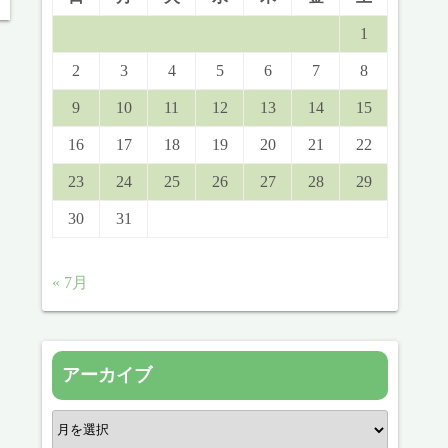
1
2
3
4
5
6
7
8
9
10
11
12
13
14
15
16
17
18
19
20
21
22
23
24
25
26
27
28
29
30
31
« 7月
アーカイブ
ア
ー