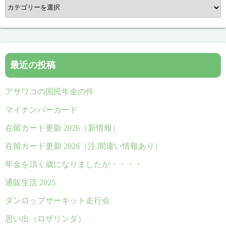
カ
テ
ゴ
リ
ー
最近の投稿
アサワコの国民年金の件
マイナンバーカード
在留カード更新 2026（新情報）
在留カード更新 2026（注.間違い情報あり）
年金を頂く歳になりましたが・・・・
通販生活 2025
ダンロップサーキット走行会
思い出（ロザリンダ）