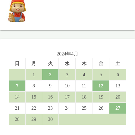
2024年4月
日
月
火
水
木
金
土
1
2
3
4
5
6
7
8
9
10
11
12
13
14
15
16
17
18
19
20
21
22
23
24
25
26
27
28
29
30